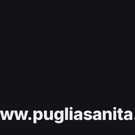
ww.pugliasanita.