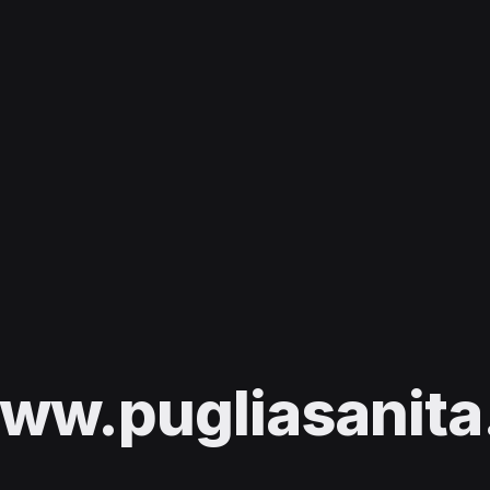
ww.pugliasanita.